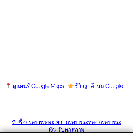
ดูแผนที่ Google Maps
|
รีวิวลูกค้าบน Google
รับซื้อกรอบพระพะเยา | กรอบพระทอง กรอบพระ
เงิน รับทุกสภาพ