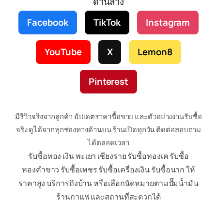
ด้านล่าง
Facebook
TikTok
Instagram
YouTube
X
Lemon8
Pinterest
มีรีวิวจริงจากลูกค้า อัปเดตราคาซื้อขาย และตัวอย่างงานรับซื้อ
จริง ดูได้จากทุกช่องทางด้านบน ร้านเปิดทุกวัน ติดต่อสอบถาม
ได้ตลอดเวลา
รับซื้อทอง เงิน พะเยา เชียงราย รับซื้อทองเค รับซื้อ
ทองคำขาว รับซื้อเพชร รับซื้อเครื่องเงิน รับซื้อนาก ให้
ราคาสูง บริการถึงบ้าน หรือเลือกนัดหมายตามปั๊มน้ำมัน
ร้านกาแฟ และสถานที่สะดวกได้