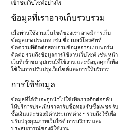
เข้าชมเว็บไซต์อย่างไร
ข้อมูลที่เราอาจเก็บรวบรวม
เมื่อท่านใช้งานเว็บไซต์ของเรา อาจมีการเก็บ
ข้อมูลบางประเภท เช่น ชื่อ เบอร์โทรศัพท์
ข้อความที่ติดต่อสอบถามข้อมูลจากแบบฟอร์ม
ติดต่อ รวมถึงข้อมูลการใช้งานเว็บไซต์ เช่น หน้า
เว็บที่เข้าชม อุปกรณ์ที่ใช้งาน และข้อมูลคุกกี้เพื่อ
ใช้ในการปรับปรุงเว็บไซต์และการให้บริการ
การใช้ข้อมูล
ข้อมูลที่ได้รับจะถูกนำไปใช้เพื่อการติดต่อกลับ
ให้บริการประเมินราคารับซื้อทอง รับซื้อเพชร รับ
ซื้อเงินและของมีค่าประเภทต่าง ๆ รวมถึงใช้เพื่อ
ปรับปรุงคุณภาพเว็บไซต์ การบริการ และ
ประสบการณ์ของผู้ใช้งาน