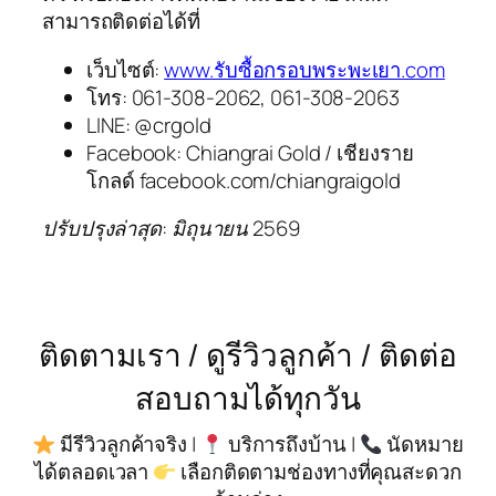
สามารถติดต่อได้ที่
เว็บไซต์:
www.รับซื้อกรอบพระพะเยา.com
โทร: 061-308-2062, 061-308-2063
LINE: @crgold
Facebook: Chiangrai Gold / เชียงราย
โกลด์ facebook.com/chiangraigold
ปรับปรุงล่าสุด: มิถุนายน 2569
ติดตามเรา / ดูรีวิวลูกค้า / ติดต่อ
สอบถามได้ทุกวัน
มีรีวิวลูกค้าจริง |
บริการถึงบ้าน |
นัดหมาย
ได้ตลอดเวลา
เลือกติดตามช่องทางที่คุณสะดวก