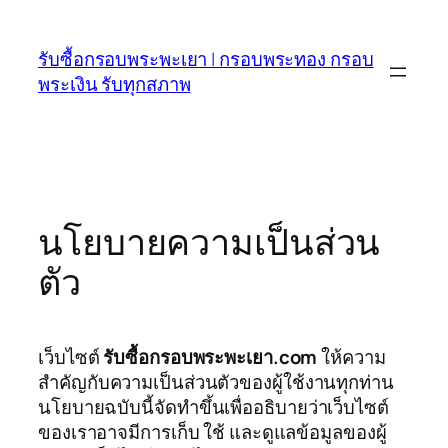
Skip
to
รับซื้อกรอบพระพะเยา | กรอบพระทอง กรอบ
content
พระเงิน รับทุกสภาพ
นโยบายความเป็นส่วน
ตัว
เว็บไซต์
รับซื้อกรอบพระพะเยา.com
ให้ความ
สำคัญกับความเป็นส่วนตัวของผู้ใช้งานทุกท่าน
นโยบายฉบับนี้จัดทำขึ้นเพื่ออธิบายว่าเว็บไซต์
ของเราอาจมีการเก็บ ใช้ และดูแลข้อมูลของผู้