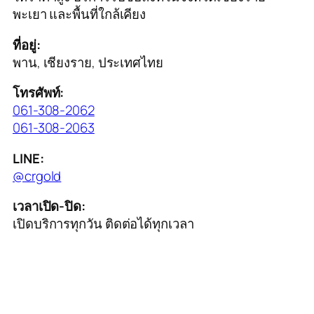
พะเยา และพื้นที่ใกล้เคียง
ที่อยู่:
พาน, เชียงราย, ประเทศไทย
โทรศัพท์:
061-308-2062
061-308-2063
LINE:
@crgold
เวลาเปิด-ปิด:
เปิดบริการทุกวัน ติดต่อได้ทุกเวลา