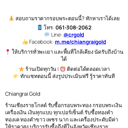
สอบถามราคากรอบพระตอนนี้? ทักหาเราได้เลย
โทร:
061-308-2062
Line:
@crgold
Facebook:
m.me/chiangraigold
ให้บริการทั่วพะเยา และพื้นที่ใกล้เคียง นัดรับถึงบ้าน
ได้
ร้านเปิดทุกวัน |
ติดต่อได้ตลอดเวลา
ทักแชทตอนนี้ ส่งรูปประเมินฟรี รู้ราคาทันที
Chiangrai Gold
ร้านเชียงรายโกลด์ รับซื้อกรอบพระทอง กรอบพระเงิน
เครื่องเงิน เงินทุกแบบ ทุกเปอร์เซ็นต์ รับซื้อทองคำ
ทองเค ทองคำขาว เพชร นาก และเครื่องประดับมีค่า
ให้ราคาสูง บริการรับซื้อถึงที่ในจังหวัดเชียงราย