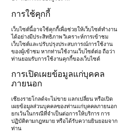
การใช้คุกกี้
เว็บไซต์นี้อาจใช้คุกกี้เพื่อช่วยให้เว็บไซต์ทำงาน
ได้อย่างมีประสิทธิภาพ วิเคราะห์การเข้าชม
เว็บไซต์และปรับปรุงประสบการณ์การใช้งาน
ของผู้เข้าชม หากท่านใช้งานเว็บไซต์ต่อ ถือว่า
ท่านยอมรับการใช้งานคุกกี้ของเว็บไซต์
การเปิดเผยข้อมูลแก่บุคคล
ภายนอก
เชียงรายโกลด์จะไม่ขาย แลกเปลี่ยน หรือเปิด
เผยข้อมูลส่วนบุคคลของท่านแก่บุคคลภายนอก
ยกเว้นในกรณีที่จำเป็นต่อการให้บริการ การ
ปฏิบัติตามกฎหมาย หรือได้รับความยินยอมจาก
ท่าน