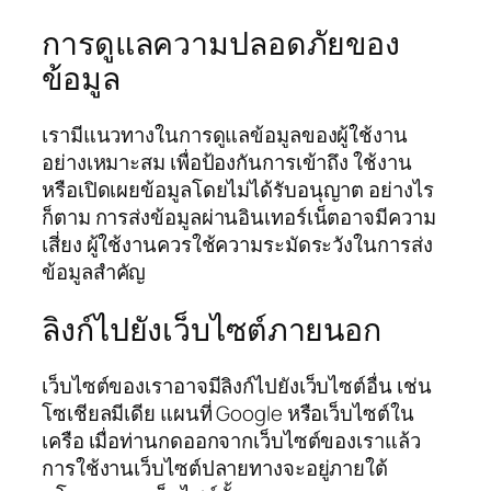
การดูแลความปลอดภัยของ
ข้อมูล
เรามีแนวทางในการดูแลข้อมูลของผู้ใช้งาน
อย่างเหมาะสม เพื่อป้องกันการเข้าถึง ใช้งาน
หรือเปิดเผยข้อมูลโดยไม่ได้รับอนุญาต อย่างไร
ก็ตาม การส่งข้อมูลผ่านอินเทอร์เน็ตอาจมีความ
เสี่ยง ผู้ใช้งานควรใช้ความระมัดระวังในการส่ง
ข้อมูลสำคัญ
ลิงก์ไปยังเว็บไซต์ภายนอก
เว็บไซต์ของเราอาจมีลิงก์ไปยังเว็บไซต์อื่น เช่น
โซเชียลมีเดีย แผนที่ Google หรือเว็บไซต์ใน
เครือ เมื่อท่านกดออกจากเว็บไซต์ของเราแล้ว
การใช้งานเว็บไซต์ปลายทางจะอยู่ภายใต้