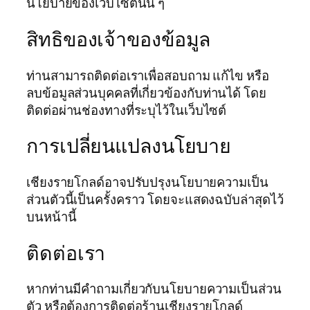
นโยบายของเว็บไซต์นั้น ๆ
สิทธิของเจ้าของข้อมูล
ท่านสามารถติดต่อเราเพื่อสอบถาม แก้ไข หรือ
ลบข้อมูลส่วนบุคคลที่เกี่ยวข้องกับท่านได้ โดย
ติดต่อผ่านช่องทางที่ระบุไว้ในเว็บไซต์
การเปลี่ยนแปลงนโยบาย
เชียงรายโกลด์อาจปรับปรุงนโยบายความเป็น
ส่วนตัวนี้เป็นครั้งคราว โดยจะแสดงฉบับล่าสุดไว้
บนหน้านี้
ติดต่อเรา
หากท่านมีคำถามเกี่ยวกับนโยบายความเป็นส่วน
ตัว หรือต้องการติดต่อร้านเชียงรายโกลด์